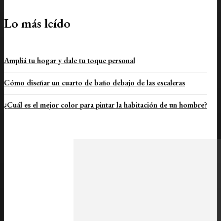
Lo más leído
Ampliá tu hogar y dale tu toque personal
Cómo diseñar un cuarto de baño debajo de las escaleras
¿Cuál es el mejor color para pintar la habitación de un hombre?