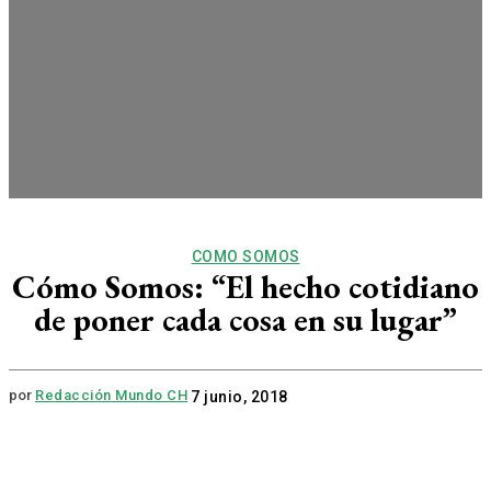
COMO SOMOS
Cómo Somos: “El hecho cotidiano
de poner cada cosa en su lugar”
por
Redacción Mundo CH
7 junio, 2018