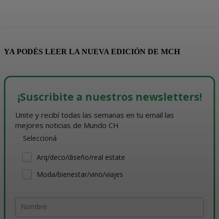
YA PODÉS LEER LA NUEVA EDICIÓN DE MCH
¡Suscribite a nuestros newsletters!
Unite y recibí todas las semanas en tu email las 
mejores noticias de Mundo CH
Seleccioná
Arq/deco/diseño/real estate
Moda/bienestar/vino/viajes
Nombre