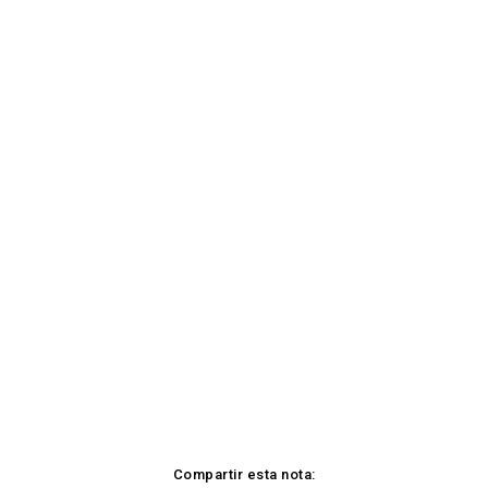
Compartir esta nota: