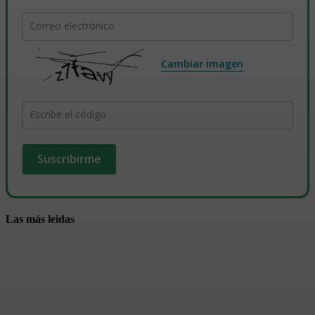
Correo electrónico
Cambiar imagen
Escribe el código
Las más leidas