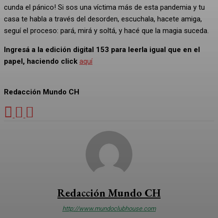
cunda el pánico! Si sos una víctima más de esta pandemia y tu
casa te habla a través del desorden, escuchala, hacete amiga,
seguí el proceso: pará, mirá y soltá, y hacé que la magia suceda.
Ingresá a la edición digital 153 para leerla igual que en el
papel, haciendo click
aquí
Redacción Mundo CH
Redacción Mundo CH
http://www.mundoclubhouse.com