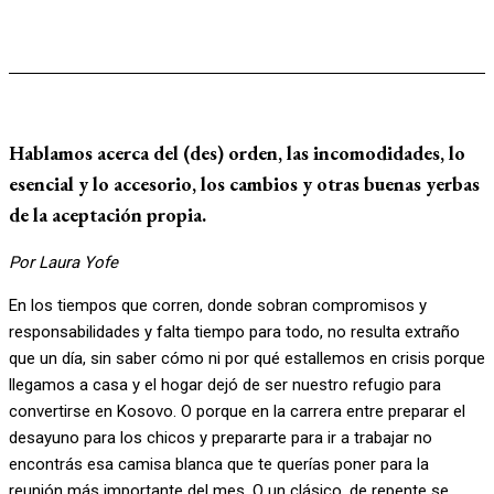
Hablamos acerca del (des) orden, las incomodidades, lo
esencial y lo accesorio, los cambios y otras buenas yerbas
de la aceptación propia.
Por Laura Yofe
En los tiempos que corren, donde sobran compromisos y
responsabilidades y falta tiempo para todo, no resulta extraño
que un día, sin saber cómo ni por qué estallemos en crisis porque
llegamos a casa y el hogar dejó de ser nuestro refugio para
convertirse en Kosovo. O porque en la carrera entre preparar el
desayuno para los chicos y prepararte para ir a trabajar no
encontrás esa camisa blanca que te querías poner para la
reunión más importante del mes. O un clásico, de repente se