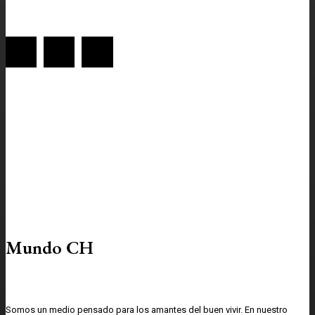
Mundo CH
Somos un medio pensado para los amantes del buen vivir. En nuestro