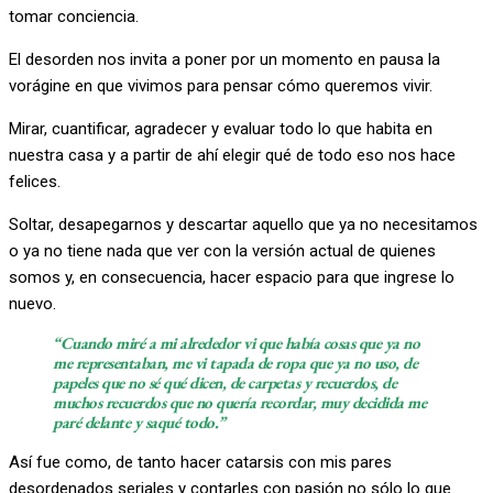
tomar conciencia.
El desorden nos invita a poner por un momento en pausa la
vorágine en que vivimos para pensar cómo queremos vivir.
Mirar, cuantificar, agradecer y evaluar todo lo que habita en
nuestra casa y a partir de ahí elegir qué de todo eso nos hace
felices.
Soltar, desapegarnos y descartar aquello que ya no necesitamos
o ya no tiene nada que ver con la versión actual de quienes
somos y, en consecuencia, hacer espacio para que ingrese lo
nuevo.
“Cuando miré a mi alrededor vi que había cosas que ya no
me representaban, me vi tapada de ropa que ya no uso, de
papeles que no sé qué dicen, de carpetas y recuerdos, de
muchos recuerdos que no quería recordar, muy decidida me
paré delante y saqué todo.”
Así fue como, de tanto hacer catarsis con mis pares
desordenados seriales y contarles con pasión no sólo lo que