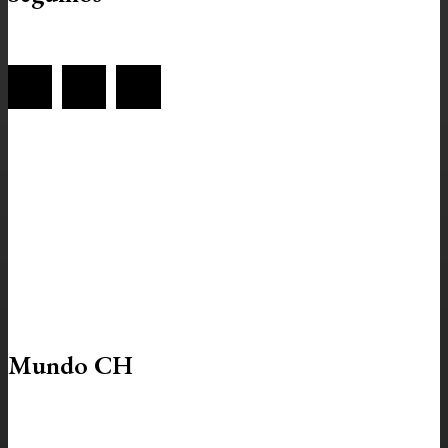
Mundo CH