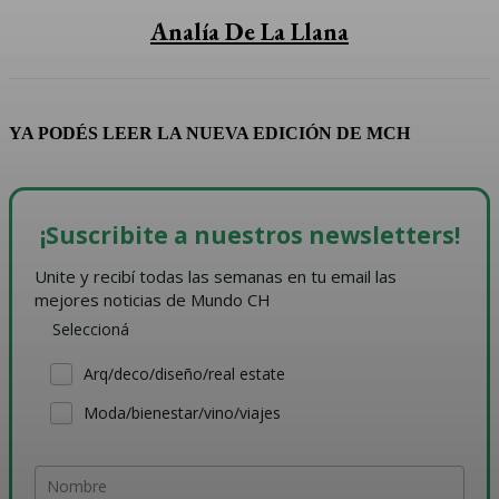
Analía De La Llana
YA PODÉS LEER LA NUEVA EDICIÓN DE MCH
¡Suscribite a nuestros newsletters!
Unite y recibí todas las semanas en tu email las 
mejores noticias de Mundo CH
Seleccioná
Arq/deco/diseño/real estate
Moda/bienestar/vino/viajes
Nombre