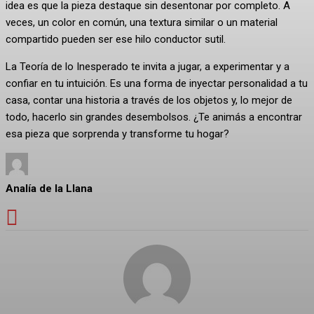
idea es que la pieza destaque sin desentonar por completo. A
veces, un color en común, una textura similar o un material
compartido pueden ser ese hilo conductor sutil.
La Teoría de lo Inesperado te invita a jugar, a experimentar y a
confiar en tu intuición. Es una forma de inyectar personalidad a tu
casa, contar una historia a través de los objetos y, lo mejor de
todo, hacerlo sin grandes desembolsos. ¿Te animás a encontrar
esa pieza que sorprenda y transforme tu hogar?
Analía de la Llana