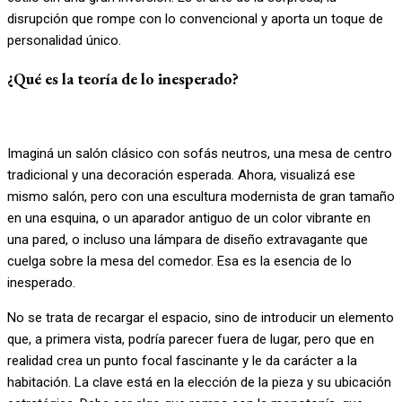
disrupción que rompe con lo convencional y aporta un toque de
personalidad único.
¿Qué es la teoría de lo inesperado?
Imaginá un salón clásico con sofás neutros, una mesa de centro
tradicional y una decoración esperada. Ahora, visualizá ese
mismo salón, pero con una escultura modernista de gran tamaño
en una esquina, o un aparador antiguo de un color vibrante en
una pared, o incluso una lámpara de diseño extravagante que
cuelga sobre la mesa del comedor. Esa es la esencia de lo
inesperado.
No se trata de recargar el espacio, sino de introducir un elemento
que, a primera vista, podría parecer fuera de lugar, pero que en
realidad crea un punto focal fascinante y le da carácter a la
habitación. La clave está en la elección de la pieza y su ubicación