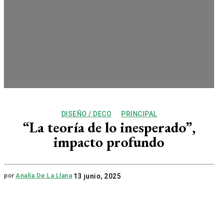
DISEÑO / DECO
PRINCIPAL
“La teoría de lo inesperado”,
impacto profundo
por
Analía De La Llana
13 junio, 2025