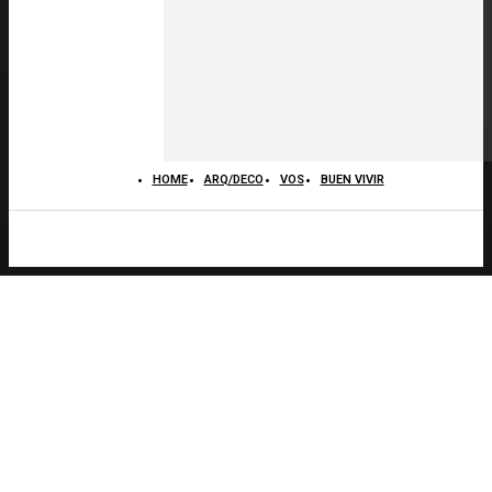
HOME
ARQ/DECO
VOS
BUEN VIVIR