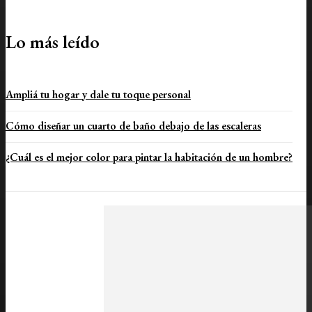
Lo más leído
Ampliá tu hogar y dale tu toque personal
Cómo diseñar un cuarto de baño debajo de las escaleras
¿Cuál es el mejor color para pintar la habitación de un hombre?