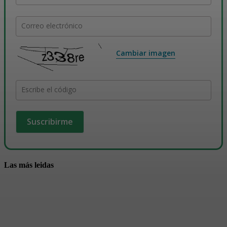
Correo electrónico
Cambiar imagen
Escribe el código
Las más leidas