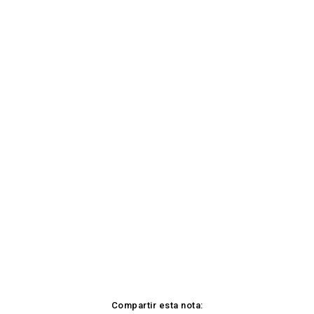
Compartir esta nota: