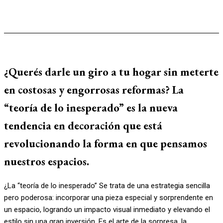
¿Querés darle un giro a tu hogar sin meterte
en costosas y engorrosas reformas? La
“teoría de lo inesperado” es la nueva
tendencia en decoración que está
revolucionando la forma en que pensamos
nuestros espacios.
¿La “teoría de lo inesperado” Se trata de una estrategia sencilla
pero poderosa: incorporar una pieza especial y sorprendente en
un espacio, logrando un impacto visual inmediato y elevando el
estilo sin una gran inversión. Es el arte de la sorpresa, la