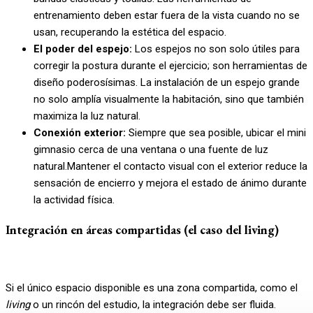
entrenamiento deben estar fuera de la vista cuando no se
usan, recuperando la estética del espacio.
El poder del espejo:
Los espejos no son solo útiles para
corregir la postura durante el ejercicio; son herramientas de
diseño poderosísimas. La instalación de un espejo grande
no solo amplía visualmente la habitación, sino que también
maximiza la luz natural.
Conexión exterior:
Siempre que sea posible, ubicar el mini
gimnasio cerca de una ventana o una fuente de luz
natural.Mantener el contacto visual con el exterior reduce la
sensación de encierro y mejora el estado de ánimo durante
la actividad física.
Integración en áreas compartidas (el caso del living)
Si el único espacio disponible es una zona compartida, como el
living
o un rincón del estudio, la integración debe ser fluida.