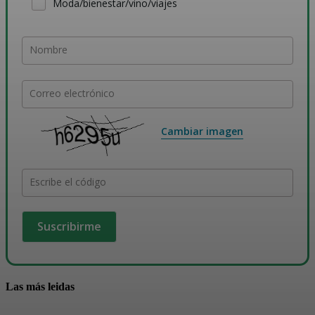
Moda/bienestar/vino/viajes
Nombre
Correo electrónico
Cambiar imagen
Escribe el código
Las más leidas