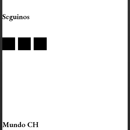
Seguinos
Mundo CH