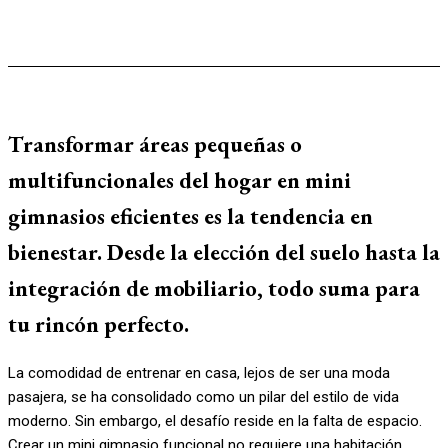
Transformar áreas pequeñas o
multifuncionales del hogar en mini
gimnasios eficientes es la tendencia en
bienestar. Desde la elección del suelo hasta la
integración de mobiliario, todo suma para
tu rincón perfecto.
La comodidad de entrenar en casa, lejos de ser una moda
pasajera, se ha consolidado como un pilar del estilo de vida
moderno. Sin embargo, el desafío reside en la falta de espacio.
Crear un mini gimnasio funcional no requiere una habitación