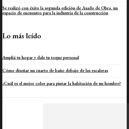
Se realizó con éxito la segunda edición de Asado de Obra, un
espacio de encuentro para la industria de la construcción
Lo más leído
Ampliá tu hogar y dale tu toque personal
Cómo diseñar un cuarto de baño debajo de las escaleras
¿Cuál es el mejor color para pintar la habitación de un hombre?