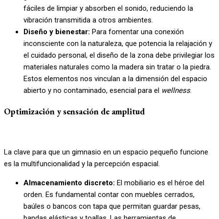
fáciles de limpiar y absorben el sonido, reduciendo la
vibración transmitida a otros ambientes.
Diseño y bienestar:
Para fomentar una conexión
inconsciente con la naturaleza, que potencia la relajación y
el cuidado personal, el diseño de la zona debe privilegiar los
materiales naturales como la madera sin tratar o la piedra.
Estos elementos nos vinculan a la dimensión del espacio
abierto y no contaminado, esencial para el
wellness
.
Optimización y sensación de amplitud
La clave para que un gimnasio en un espacio pequeño funcione
es la multifuncionalidad y la percepción espacial.
Almacenamiento discreto:
El mobiliario es el héroe del
orden. Es fundamental contar con muebles cerrados,
baúles o bancos con tapa que permitan guardar pesas,
bandas elásticas y toallas. Las herramientas de