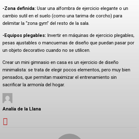
-Zona definida:
Usar una alfombra de ejercicio elegante o un
cambio sutil en el suelo (como una tarima de corcho) para
delimitar la “zona gym” del resto de la sala.
-Equipos plegables:
Invertir en máquinas de ejercicio plegables,
pesas ajustables o mancuernas de diseño que puedan pasar por
un objeto decorativo cuando no se utilicen.
Crear un mini gimnasio en casa es un ejercicio de diseño
minimalista: se trata de elegir pocos elementos, pero muy bien
pensados, que permitan maximizar el entrenamiento sin
sacrificar la armonía del hogar.
Analía de la Llana