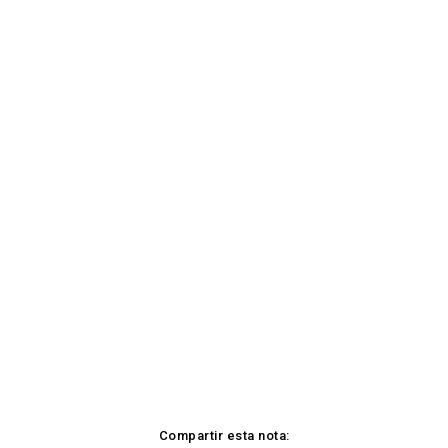
Compartir esta nota: