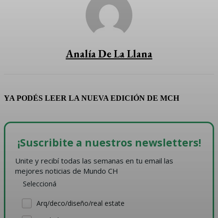
Analía De La Llana
YA PODÉS LEER LA NUEVA EDICIÓN DE MCH
¡Suscribite a nuestros newsletters!
Unite y recibí todas las semanas en tu email las 
mejores noticias de Mundo CH
Seleccioná
Arq/deco/diseño/real estate