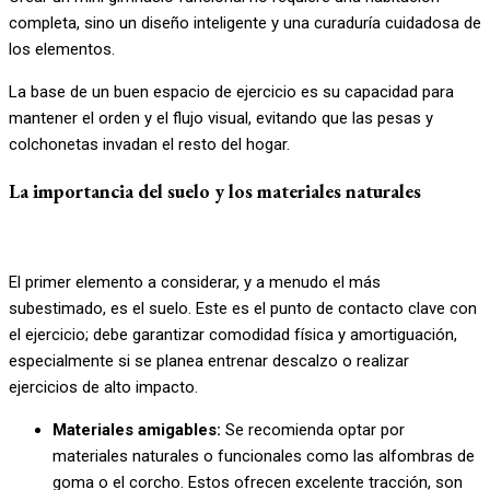
completa, sino un diseño inteligente y una curaduría cuidadosa de
los elementos.
La base de un buen espacio de ejercicio es su capacidad para
mantener el orden y el flujo visual, evitando que las pesas y
colchonetas invadan el resto del hogar.
La importancia del suelo y los materiales naturales
El primer elemento a considerar, y a menudo el más
subestimado, es el suelo. Este es el punto de contacto clave con
el ejercicio; debe garantizar comodidad física y amortiguación,
especialmente si se planea entrenar descalzo o realizar
ejercicios de alto impacto.
Materiales amigables:
Se recomienda optar por
materiales naturales o funcionales como las alfombras de
goma o el corcho. Estos ofrecen excelente tracción, son