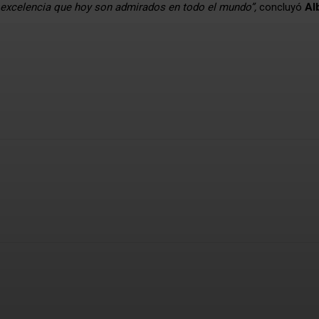
de excelencia que hoy son admirados en todo el mundo”,
concluyó
Al