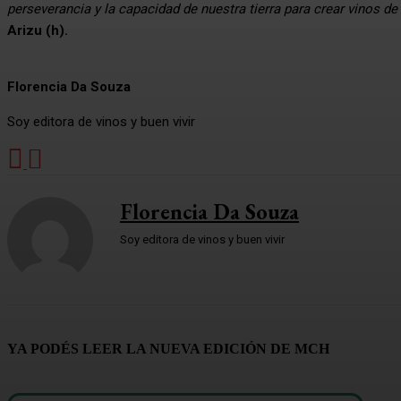
perseverancia y la capacidad de nuestra tierra para crear vinos 
Arizu (h).
Florencia Da Souza
Soy editora de vinos y buen vivir
Florencia Da Souza
Soy editora de vinos y buen vivir
YA PODÉS LEER LA NUEVA EDICIÓN DE MCH