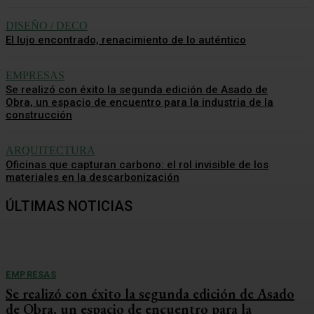
DISEÑO / DECO
El lujo encontrado, renacimiento de lo auténtico
EMPRESAS
Se realizó con éxito la segunda edición de Asado de
Obra, un espacio de encuentro para la industria de la
construcción
ARQUITECTURA
Oficinas que capturan carbono: el rol invisible de los
materiales en la descarbonización
ÚLTIMAS NOTICIAS
EMPRESAS
Se realizó con éxito la segunda edición de Asado
de Obra, un espacio de encuentro para la