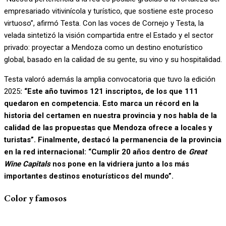
empresariado vitivinícola y turístico, que sostiene este proceso
virtuoso”, afirmó Testa. Con las voces de Cornejo y Testa, la
velada sintetizó la visión compartida entre el Estado y el sector
privado: proyectar a Mendoza como un destino enoturístico
global, basado en la calidad de su gente, su vino y su hospitalidad.
Testa valoró además la amplia convocatoria que tuvo la edición
2025
: “Este año tuvimos 121 inscriptos, de los que 111
quedaron en competencia. Esto marca un récord en la
historia del certamen en nuestra provincia y nos habla de la
calidad de las propuestas que Mendoza ofrece a locales y
turistas”. Finalmente, destacó la permanencia de la provincia
en la red internacional: “Cumplir 20 años dentro de
Great
Wine Capitals
nos pone en la vidriera junto a los más
importantes destinos enoturísticos del mundo”.
Color y famosos