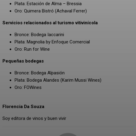
Plata: Estación de Alma – Bressia
Oro: Quimera Bistró (Achaval Ferrer)
Servicios relacionados al turismo vitivinícola
Bronce: Bodega Iaccarini
Plata: Magnolia by Enfoque Comercial
Oro: Run for Wine
Pequeñas bodegas
Bronce: Bodega Alpasión
Plata: Bodega Alandes (Karim Mussi Wines)
Oro: FOWines
Florencia Da Souza
Soy editora de vinos y buen vivir