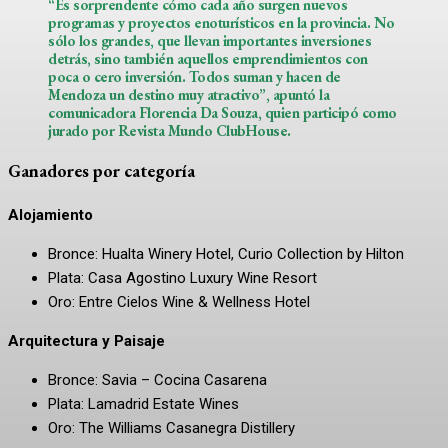
“Es sorprendente cómo cada año surgen nuevos
programas y proyectos enoturísticos en la provincia. No
sólo los grandes, que llevan importantes inversiones
detrás, sino también aquellos emprendimientos con
poca o cero inversión. Todos suman y hacen de
Mendoza un destino muy atractivo”, apuntó la
comunicadora Florencia Da Souza, quien participó como
jurado por Revista Mundo ClubHouse.
Ganadores por categoría
Alojamiento
Bronce: Hualta Winery Hotel, Curio Collection by Hilton
Plata: Casa Agostino Luxury Wine Resort
Oro: Entre Cielos Wine & Wellness Hotel
Arquitectura y Paisaje
Bronce: Savia – Cocina Casarena
Plata: Lamadrid Estate Wines
Oro: The Williams Casanegra Distillery