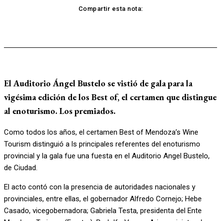
Compartir esta nota:
El Auditorio Ángel Bustelo se vistió de gala para la
vigésima edición de los Best of, el certamen que distingue
al enoturismo. Los premiados.
Como todos los años, el certamen Best of Mendoza’s Wine
Tourism distinguió a ls principales referentes del enoturismo
provincial y la gala fue una fuesta en el Auditorio Angel Bustelo,
de Ciudad.
El acto contó con la presencia de autoridades nacionales y
provinciales, entre ellas, el gobernador Alfredo Cornejo; Hebe
Casado, vicegobernadora; Gabriela Testa, presidenta del Ente