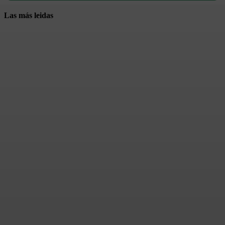
Las más leidas