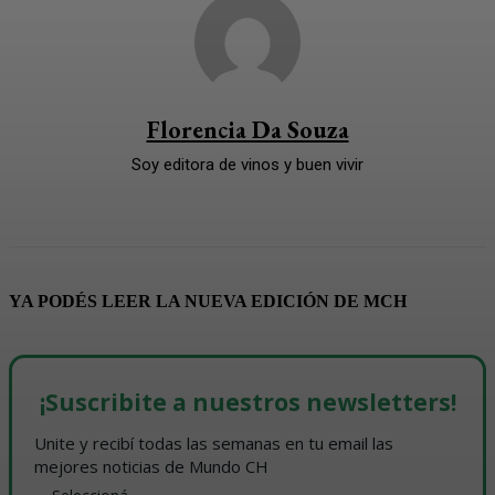
Florencia Da Souza
Soy editora de vinos y buen vivir
YA PODÉS LEER LA NUEVA EDICIÓN DE MCH
¡Suscribite a nuestros newsletters!
Unite y recibí todas las semanas en tu email las 
mejores noticias de Mundo CH