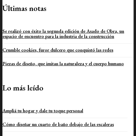
Últimas notas
Se realizó con éxito la segunda edición de Asado de Obra, un
espacio de encuentro para la industria de la construcción
Crumble cookies, furor dulcero que conquistó las redes
Piezas de diseño, que imitan la naturaleza y el cuerpo humano
Lo más leído
Ampliá tu hogar y dale tu toque personal
Cómo diseñar un cuarto de baño debajo de las escaleras