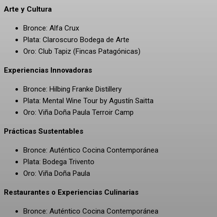
Arte y Cultura
Bronce: Alfa Crux
Plata: Claroscuro Bodega de Arte
Oro: Club Tapiz (Fincas Patagónicas)
Experiencias Innovadoras
Bronce: Hilbing Franke Distillery
Plata: Mental Wine Tour by Agustín Saitta
Oro: Viña Doña Paula Terroir Camp
Prácticas Sustentables
Bronce: Auténtico Cocina Contemporánea
Plata: Bodega Trivento
Oro: Viña Doña Paula
Restaurantes o Experiencias Culinarias
Bronce: Auténtico Cocina Contemporánea