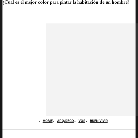
¿Cuál es el mejor color para pintar la habitación de un hombre?
HOME
ARQ/DECO
VOS
BUEN VIVIR