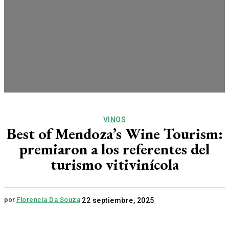
VINOS
Best of Mendoza’s Wine Tourism:
premiaron a los referentes del
turismo vitivinícola
por
Florencia Da Souza
22 septiembre, 2025