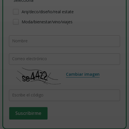
Seleccioná
Arq/deco/diseño/real estate
Moda/bienestar/vino/viajes
Nombre
Correo electrónico
Cambiar imagen
Escribe el código