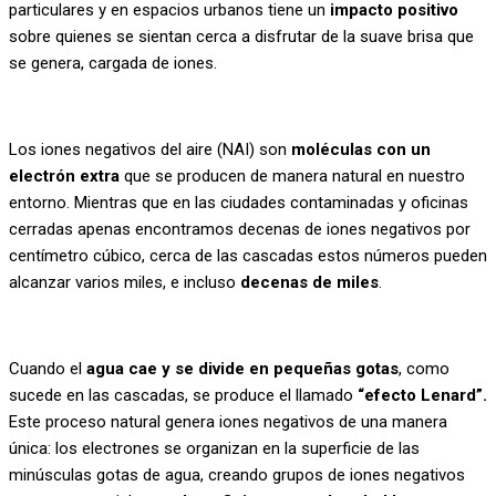
particulares y en espacios urbanos tiene un
impacto positivo
sobre quienes se sientan cerca a disfrutar de la suave brisa que
se genera, cargada de iones.
Los iones negativos del aire (NAI) son
moléculas con un
electrón extra
que se producen de manera natural en nuestro
entorno. Mientras que en las ciudades contaminadas y oficinas
cerradas apenas encontramos decenas de iones negativos por
centímetro cúbico, cerca de las cascadas estos números pueden
alcanzar varios miles, e incluso
decenas de miles
.
Cuando el
agua cae y se divide en pequeñas gotas
, como
sucede en las cascadas, se produce el llamado
“efecto Lenard”.
Este proceso natural genera iones negativos de una manera
única: los electrones se organizan en la superficie de las
minúsculas gotas de agua, creando grupos de iones negativos