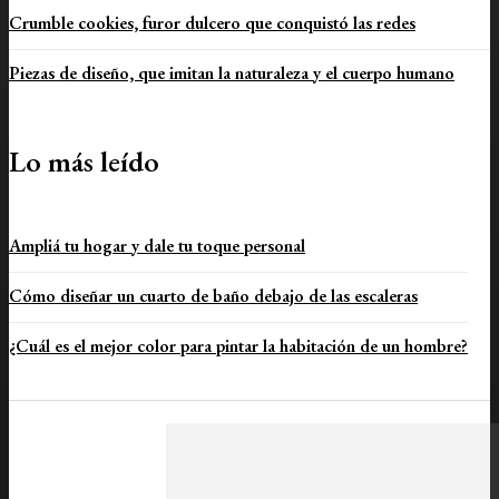
Crumble cookies, furor dulcero que conquistó las redes
Piezas de diseño, que imitan la naturaleza y el cuerpo humano
Lo más leído
Ampliá tu hogar y dale tu toque personal
Cómo diseñar un cuarto de baño debajo de las escaleras
¿Cuál es el mejor color para pintar la habitación de un hombre?