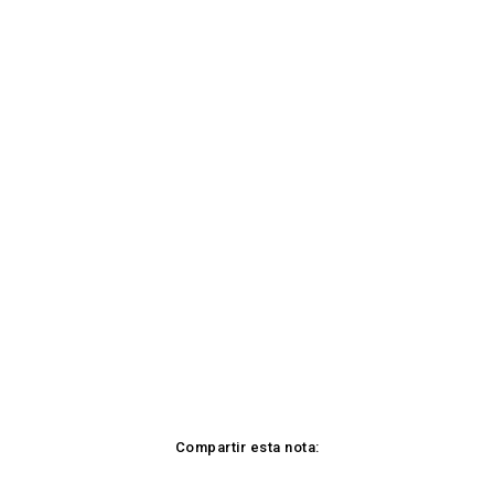
Compartir esta nota: