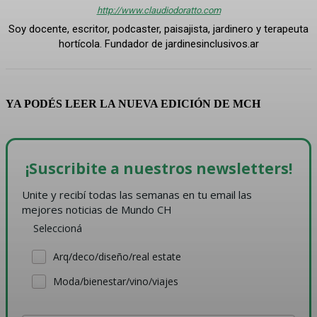
http://www.claudiodoratto.com
Soy docente, escritor, podcaster, paisajista, jardinero y terapeuta
hortícola. Fundador de jardinesinclusivos.ar
YA PODÉS LEER LA NUEVA EDICIÓN DE MCH
¡Suscribite a nuestros newsletters!
Unite y recibí todas las semanas en tu email las 
mejores noticias de Mundo CH
Seleccioná
Arq/deco/diseño/real estate
Moda/bienestar/vino/viajes