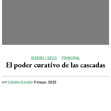
DISEÑO / DECO
PRINCIPAL
El poder curativo de las cascadas
por
Claudio Doratto
9 mayo, 2025