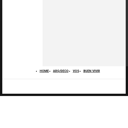
HOME
ARQ/DECO
VOS
BUEN VIVIR