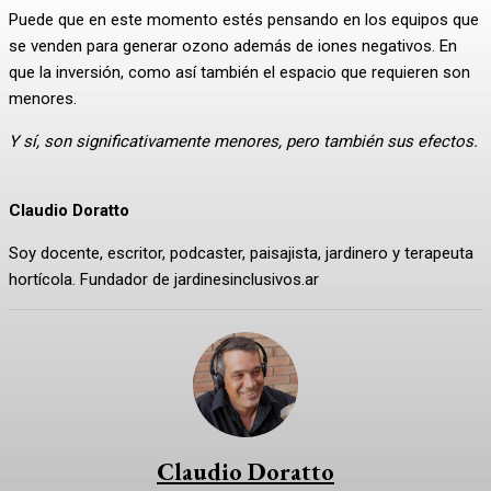
Puede que en este momento estés pensando en los equipos que
se venden para generar ozono además de iones negativos. En
que la inversión, como así también el espacio que requieren son
menores.
Y sí, son significativamente menores, pero también sus efectos.
Claudio Doratto
Soy docente, escritor, podcaster, paisajista, jardinero y terapeuta
hortícola. Fundador de jardinesinclusivos.ar
Claudio Doratto