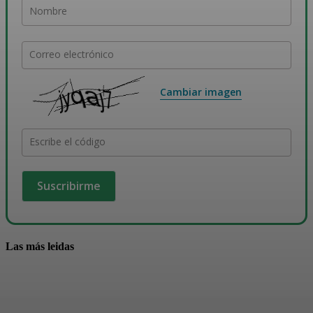
Nombre
Correo electrónico
Cambiar imagen
Escribe el código
Las más leidas