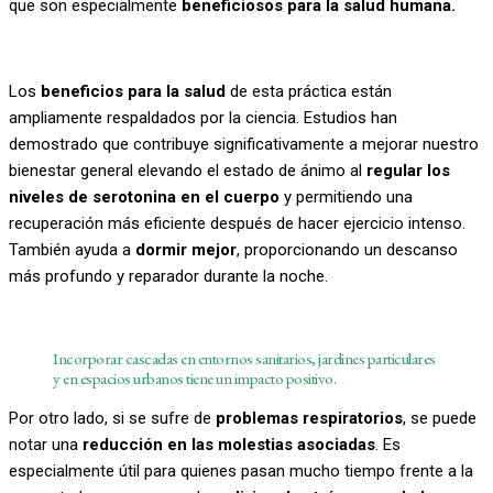
que son especialmente
beneficiosos para la salud humana.
Los
beneficios para la salud
de esta práctica están
ampliamente respaldados por la ciencia. Estudios han
demostrado que contribuye significativamente a mejorar nuestro
bienestar general elevando el estado de ánimo al
regular los
niveles de serotonina en el cuerpo
y permitiendo una
recuperación más eficiente después de hacer ejercicio intenso.
También ayuda a
dormir mejor
, proporcionando un descanso
más profundo y reparador durante la noche.
Incorporar cascadas en entornos sanitarios, jardines particulares
y en espacios urbanos tiene un impacto positivo.
Por otro lado, si se sufre de
problemas respiratorios
, se puede
notar una
reducción en las molestias asociadas
. Es
especialmente útil para quienes pasan mucho tiempo frente a la