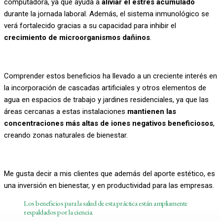
computadora, ya que ayuda a
aliviar el estrés acumulado
durante la jornada laboral. Además, el sistema inmunológico se
verá fortalecido gracias a su capacidad para inhibir el
crecimiento de microorganismos dañinos
.
Comprender estos beneficios ha llevado a un creciente interés en
la incorporación de cascadas artificiales y otros elementos de
agua en espacios de trabajo y jardines residenciales, ya que las
áreas cercanas a estas instalaciones
mantienen las
concentraciones más altas de iones negativos beneficiosos
,
creando zonas naturales de bienestar.
Me gusta decir a mis clientes que además del aporte estético, es
una inversión en bienestar, y en productividad para las empresas.
Los beneficios para la salud de esta práctica están ampliamente
respaldados por la ciencia.