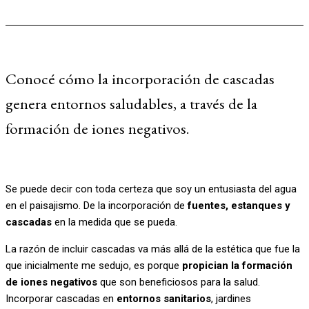
Conocé cómo la incorporación de cascadas
genera entornos saludables, a través de la
formación de iones negativos.
Se puede decir con toda certeza que soy un entusiasta del agua
en el paisajismo. De la incorporación de
fuentes, estanques y
cascadas
en la medida que se pueda.
La razón de incluir cascadas va más allá de la estética que fue la
que inicialmente me sedujo, es porque
propician la formación
de iones negativos
que son beneficiosos para la salud.
Incorporar cascadas en
entornos sanitarios
, jardines