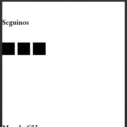
Seguinos