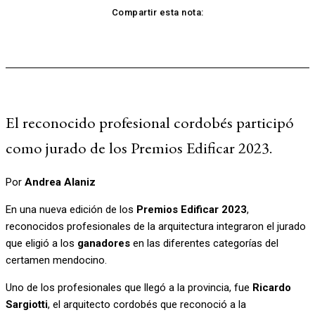
Compartir esta nota:
El reconocido profesional cordobés participó
como jurado de los Premios Edificar 2023.
Por
Andrea Alaniz
En una nueva edición de los
Premios Edificar 2023
,
reconocidos profesionales de la arquitectura integraron el jurado
que eligió a los
ganadores
en las diferentes categorías del
certamen mendocino.
Uno de los profesionales que llegó a la provincia, fue
Ricardo
Sargiotti
, el arquitecto cordobés que reconoció a la