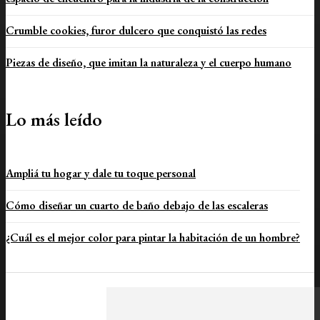
Crumble cookies, furor dulcero que conquistó las redes
Piezas de diseño, que imitan la naturaleza y el cuerpo humano
Lo más leído
Ampliá tu hogar y dale tu toque personal
Cómo diseñar un cuarto de baño debajo de las escaleras
¿Cuál es el mejor color para pintar la habitación de un hombre?