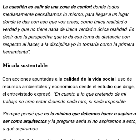
La cuestión es salir de una zona de confort
donde todos
medianamente pensábamos lo mismo, para llegar a un lugar
donde te das con eso que vos crees, como única realidad o
verdad y que no tiene nada de única verdad o única realidad. Es
decir que la perspectiva que te da esa toma de distancia con
respecto al hacer, a la disciplina yo lo tomaría como la primera
herramienta”.
Mirada sustentable
Con acciones apuntadas a la
calidad de la vida social
, uso de
recursos ambientales y económicos desde el estudio que dirige,
el entrevistado expresó:
“En cuanto a lo que pretendo de mi
trabajo no creo estar diciendo nada raro, ni nada imposible.
Siempre pensé que
es lo mínimo que debemos hacer o aspirar a
ser como arquitectos
y la pregunta sería si no aspiramos a esto,
a qué aspiramos.