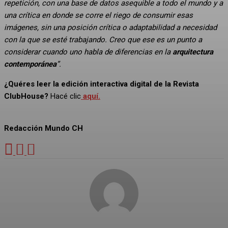
repetición, con una base de datos asequible a todo el mundo y a
una crítica en donde se corre el riego de consumir esas
imágenes, sin una posición crítica o adaptabilidad a necesidad
con la que se esté trabajando. Creo que ese es un punto a
considerar cuando uno habla de diferencias en la
arquitectura
contemporánea
”.
¿Quéres leer la edición interactiva digital de la Revista
ClubHouse?
Hacé clic
aquí.
Redacción Mundo CH