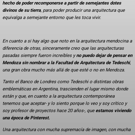
hecho de poder recomponerse a partir de semejantes dotes
divinos de su tierra
, para poder producir una arquitectura que
equivalga a semejante entorno que les toca vivir.
En cuanto a si hay algo que noto en la arquitectura mendocina a
diferencia de otras, sinceramente creo que las arquitecturas
pasadas siempre fueron increíbles y
no puedo dejar de pensar en
Mendoza sin nombrar a la Facultad de Arquitectura de Tedeschi
,
una gran obra mucho más allá de que esté o no en Mendoza.
Tanto el Banco de Londres como Tedeschi o distintas obras
emblemáticas en Argentina, trascienden el lugar mismo donde
están y que, en cuanto a la arquitectura contemporánea
tenemos que aceptar- y lo siento porque lo veo y soy crítico y
soy profesor de proyectos hace 20 años-, que
estamos viviendo
una época de Pinterest.
Una arquitectura con mucha supremacía de imagen, con mucha