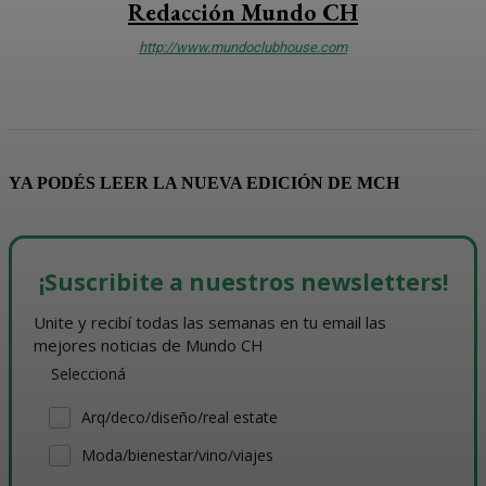
Redacción Mundo CH
http://www.mundoclubhouse.com
YA PODÉS LEER LA NUEVA EDICIÓN DE MCH
¡Suscribite a nuestros newsletters!
Unite y recibí todas las semanas en tu email las 
mejores noticias de Mundo CH
Seleccioná
Arq/deco/diseño/real estate
Moda/bienestar/vino/viajes