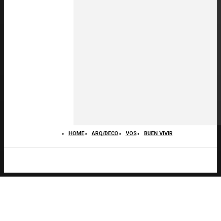
HOME
ARQ/DECO
VOS
BUEN VIVIR