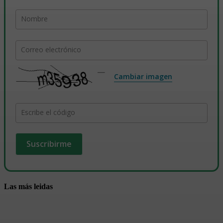
Nombre
Correo electrónico
Cambiar imagen
Escribe el código
Las más leidas