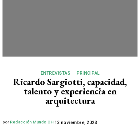
ENTREVISTAS
PRINCIPAL
Ricardo Sargiotti, capacidad,
talento y experiencia en
arquitectura
por
Redacción Mundo CH
13 noviembre, 2023