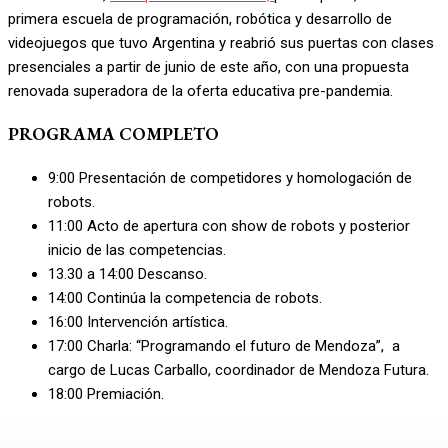
primera escuela de programación, robótica y desarrollo de
videojuegos que tuvo Argentina y reabrió sus puertas con clases
presenciales a partir de junio de este año, con una propuesta
renovada superadora de la oferta educativa pre-pandemia.
PROGRAMA COMPLETO
9:00 Presentación de competidores y homologación de
robots.
11:00 Acto de apertura con show de robots y posterior
inicio de las competencias.
13.30 a 14:00 Descanso.
14:00 Continúa la competencia de robots.
16:00 Intervención artística.
17:00 Charla: “Programando el futuro de Mendoza”, a
cargo de Lucas Carballo, coordinador de Mendoza Futura.
18:00 Premiación.