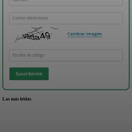
Correo electrónico
Cambiar imagen
Escribe el código
Las más leidas