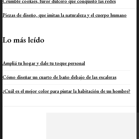
Crumble cookies, furor dulcero que conquistó las redes
Piezas de diseño, que imitan la naturaleza y el cuerpo humano
Lo más leído
Ampliá tu hogar y dale tu toque personal
Cómo diseñar un cuarto de baño debajo de las escaleras
¿Cuál es el mejor color para pintar la habitación de un hombre?