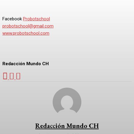
Facebook
Probotschool
probotschool@gmail.com
www.probotschool.com
Redacción Mundo CH
Redacción Mundo CH