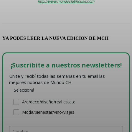
http://www.mundoclubhouse.com
YA PODÉS LEER LA NUEVA EDICIÓN DE MCH
¡Suscribite a nuestros newsletters!
Unite y recibí todas las semanas en tu email las 
mejores noticias de Mundo CH
Seleccioná
Arq/deco/diseño/real estate
Moda/bienestar/vino/viajes
Nombre