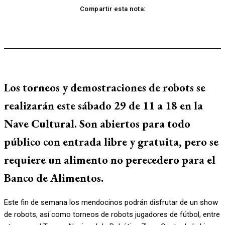
Compartir esta nota:
Los torneos y demostraciones de robots se
realizarán este sábado 29 de 11 a 18 en la
Nave Cultural. Son abiertos para todo
público con entrada libre y gratuita, pero se
requiere un alimento no perecedero para el
Banco de Alimentos.
Este fin de semana los mendocinos podrán disfrutar de un show
de robots, así como torneos de robots jugadores de fútbol, entre