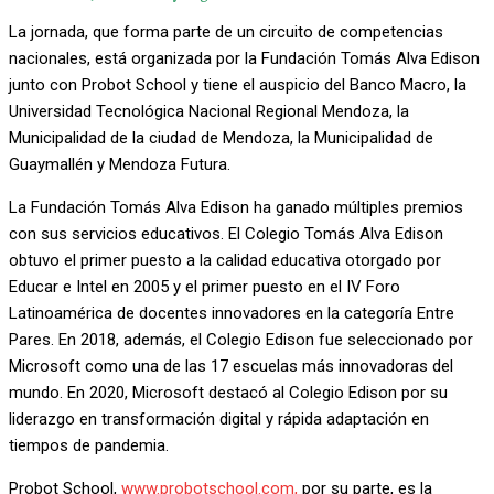
La jornada, que forma parte de un circuito de competencias
nacionales, está organizada por la Fundación Tomás Alva Edison
junto con Probot School y tiene el auspicio del Banco Macro, la
Universidad Tecnológica Nacional Regional Mendoza, la
Municipalidad de la ciudad de Mendoza, la Municipalidad de
Guaymallén y Mendoza Futura.
La Fundación Tomás Alva Edison ha ganado múltiples premios
con sus servicios educativos. El Colegio Tomás Alva Edison
obtuvo el primer puesto a la calidad educativa otorgado por
Educar e Intel en 2005 y el primer puesto en el IV Foro
Latinoamérica de docentes innovadores en la categoría Entre
Pares. En 2018, además, el Colegio Edison fue seleccionado por
Microsoft como una de las 17 escuelas más innovadoras del
mundo. En 2020, Microsoft destacó al Colegio Edison por su
liderazgo en transformación digital y rápida adaptación en
tiempos de pandemia.
Probot School,
www.probotschool.com,
por su parte, es la