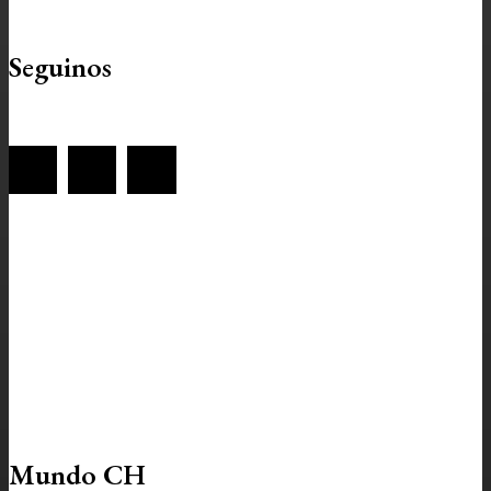
Seguinos
Mundo CH