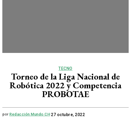
TECNO
Torneo de la Liga Nacional de
Robótica 2022 y Competencia
PROBOTAE
por
Redacción Mundo CH
27 octubre, 2022