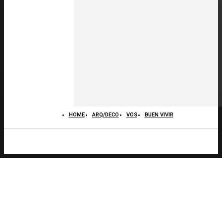
HOME
ARQ/DECO
VOS
BUEN VIVIR