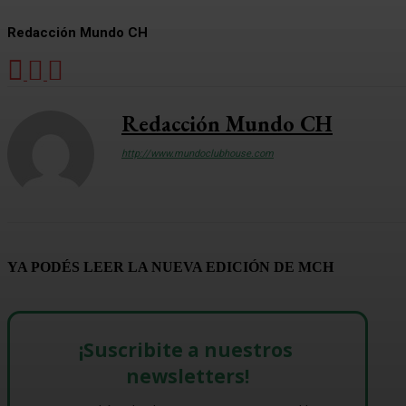
Redacción Mundo CH
Redacción Mundo CH
http://www.mundoclubhouse.com
YA PODÉS LEER LA NUEVA EDICIÓN DE MCH
¡Suscribite a nuestros 
newsletters!