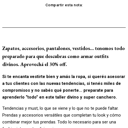
Compartir esta nota:
Zapatos, accesorios, pantalones, vestidos… tenemos todo
preparado para que descubras como armar outfits
divinos. Aprovechá el 30% off.
Si te encanta vestirte bien y amás la ropa, si querés asesorar
a tus clientes con las nuevas tendencias, si tenés miles de
compromisos y no sabés qué ponerte… preparate para
aprenderlo “todo” en este taller divino y super canchero.
Tendencias y must, lo que se viene y lo que no te puede faltar.
Prendas y accesorios versátiles que completan tu look y cómo
combinar mejor tus prendas. Todo lo necesario para ser una