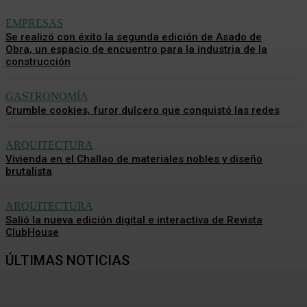
EMPRESAS
Se realizó con éxito la segunda edición de Asado de
Obra, un espacio de encuentro para la industria de la
construcción
GASTRONOMÍA
Crumble cookies, furor dulcero que conquistó las redes
ARQUITECTURA
Vivienda en el Challao de materiales nobles y diseño
brutalista
ARQUITECTURA
Salió la nueva edición digital e interactiva de Revista
ClubHouse
ÚLTIMAS NOTICIAS