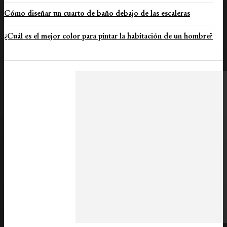
Cómo diseñar un cuarto de baño debajo de las escaleras
¿Cuál es el mejor color para pintar la habitación de un hombre?