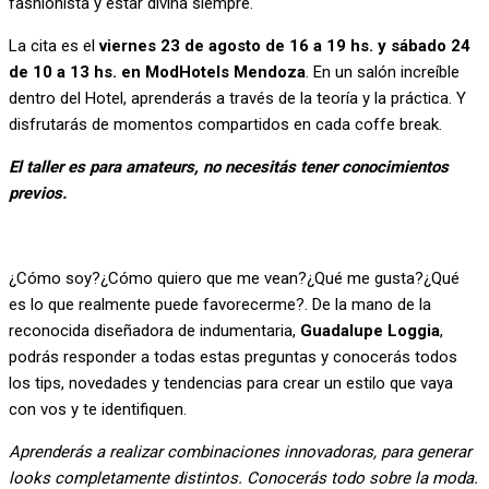
fashionista y estar divina siempre.
La cita es el
viernes 23 de agosto de 16 a 19 hs. y sábado 24
de 10 a 13 hs. en ModHotels Mendoza
. En un salón increíble
dentro del Hotel, aprenderás a través de la teoría y la práctica. Y
disfrutarás de momentos compartidos en cada coffe break.
El taller es para amateurs, no necesitás tener conocimientos
previos.
¿Cómo soy?¿Cómo quiero que me vean?¿Qué me gusta?¿Qué
es lo que realmente puede favorecerme?. De la mano de la
reconocida diseñadora de indumentaria,
Guadalupe Loggia
,
podrás responder a todas estas preguntas y conocerás todos
los tips, novedades y tendencias para crear un estilo que vaya
con vos y te identifiquen.
Aprenderás a realizar combinaciones innovadoras, para generar
looks completamente distintos. Conocerás todo sobre la moda.