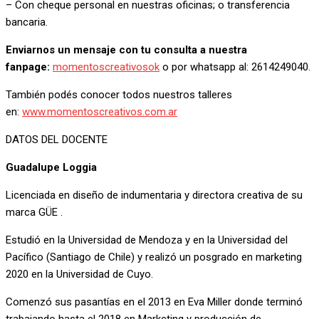
– Con cheque personal en nuestras oficinas; o transferencia
bancaria.
Enviarnos un mensaje con tu consulta a nuestra
fanpage:
momentoscreativosok
o por whatsapp al: 2614249040.
También podés conocer todos nuestros talleres
en:
www.momentoscreativos.com.ar
DATOS DEL DOCENTE
Guadalupe Loggia
Licenciada en diseño de indumentaria y directora creativa de su
marca GÜE .
Estudió en la Universidad de Mendoza y en la Universidad del
Pacífico (Santiago de Chile) y realizó un posgrado en marketing
2020 en la Universidad de Cuyo.
Comenzó sus pasantías en el 2013 en Eva Miller donde terminó