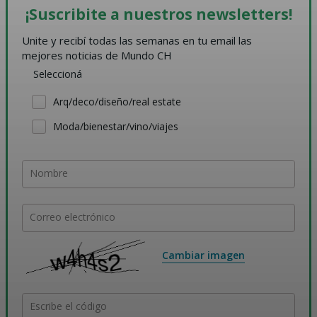
¡Suscribite a nuestros newsletters!
Unite y recibí todas las semanas en tu email las 
mejores noticias de Mundo CH
Seleccioná
Arq/deco/diseño/real estate
Moda/bienestar/vino/viajes
Nombre
Correo electrónico
Cambiar imagen
Escribe el código