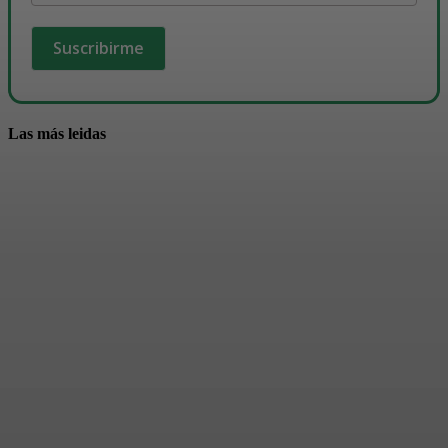
Las más leidas