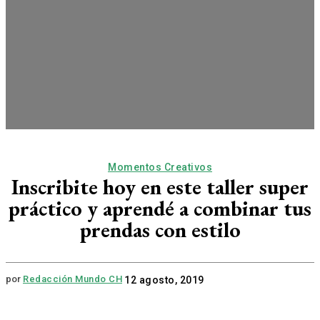
Momentos Creativos
Inscribite hoy en este taller super
práctico y aprendé a combinar tus
prendas con estilo
por
Redacción Mundo CH
12 agosto, 2019