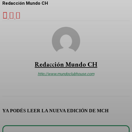
Redacción Mundo CH
Redacción Mundo CH
http://www.mundoclubhouse.com
YA PODÉS LEER LA NUEVA EDICIÓN DE MCH