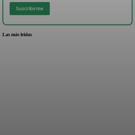
Las más leidas