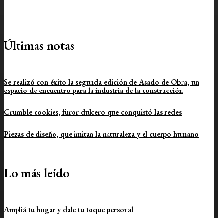
Últimas notas
Se realizó con éxito la segunda edición de Asado de Obra, un
espacio de encuentro para la industria de la construcción
Crumble cookies, furor dulcero que conquistó las redes
Piezas de diseño, que imitan la naturaleza y el cuerpo humano
Lo más leído
Ampliá tu hogar y dale tu toque personal