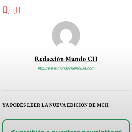
Redacción Mundo CH
http://www.mundoclubhouse.com
YA PODÉS LEER LA NUEVA EDICIÓN DE MCH
¡Suscribite a nuestros newsletters!