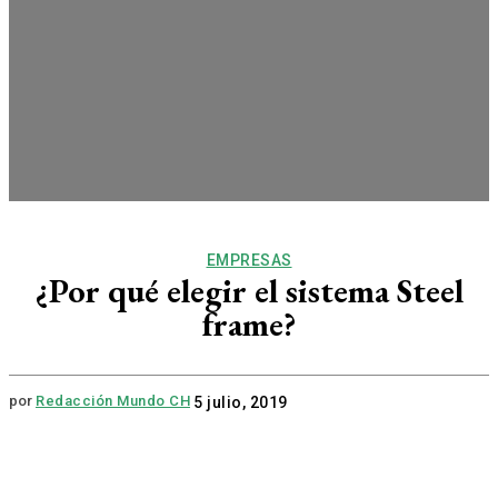
EMPRESAS
¿Por qué elegir el sistema Steel
frame?
por
Redacción Mundo CH
5 julio, 2019