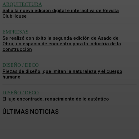
ARQUITECTURA
Salió la nueva edición digital e interactiva de Revista
ClubHouse
EMPRESAS
Se realizó con éxito la segunda edición de Asado de
Obra, un espacio de encuentro para la industria de la
construcción
DISEÑO / DECO
Piezas de diseño, que imitan la naturaleza y el cuerpo
humano
DISEÑO / DECO
El lujo encontrado, renacimiento de lo auténtico
ÚLTIMAS NOTICIAS