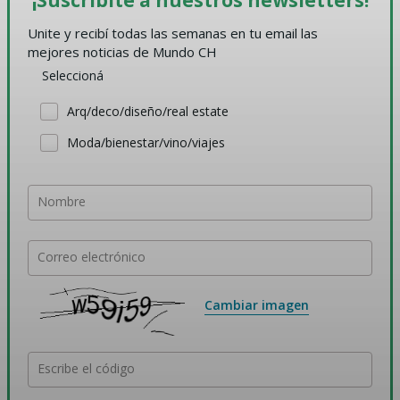
Unite y recibí todas las semanas en tu email las 
mejores noticias de Mundo CH
Seleccioná
Arq/deco/diseño/real estate
Moda/bienestar/vino/viajes
Nombre
Correo electrónico
Cambiar imagen
Escribe el código