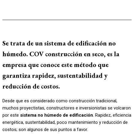
Se trata de un sistema de edificación no
húmedo. COV construcción en seco, es la
empresa que conoce este método que
garantiza rapidez, sustentabilidad y
reducción de costos.
Desde que es considerado como construcción tradicional,
muchos proyectistas, constructores e inversionistas se volcaron
por este
sistema no húmedo de edificación
. Rapidez, eficiencia
energética, sustentabilidad, poco mantenimiento y reducción de
costos; son algunos de sus puntos a favor.