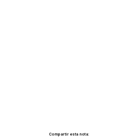
Compartir esta nota: