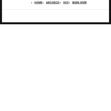
HOME
ARQ/DECO
VOS
BUEN VIVIR