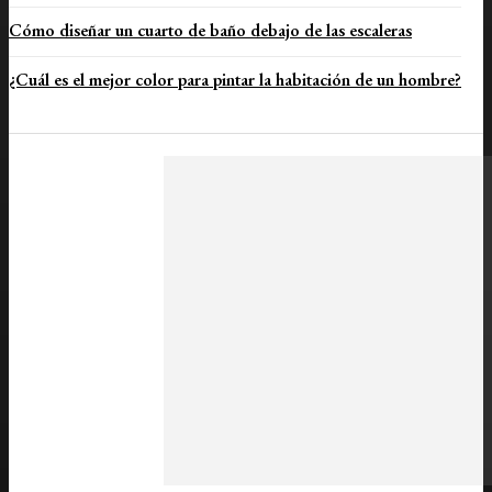
Cómo diseñar un cuarto de baño debajo de las escaleras
¿Cuál es el mejor color para pintar la habitación de un hombre?