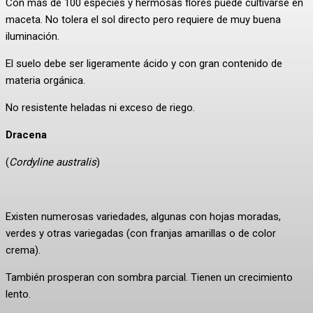
Con más de 100 especies y hermosas flores puede cultivarse en
maceta. No tolera el sol directo pero requiere de muy buena
iluminación.
El suelo debe ser ligeramente ácido y con gran contenido de
materia orgánica.
No resistente heladas ni exceso de riego.
Dracena
(
Cordyline australis
)
Existen numerosas variedades, algunas con hojas moradas,
verdes y otras variegadas (con franjas amarillas o de color
crema).
También prosperan con sombra parcial. Tienen un crecimiento
lento.