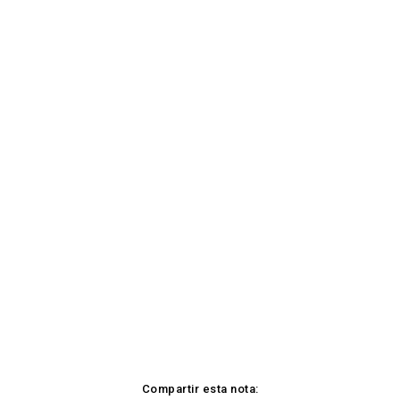
Compartir esta nota: