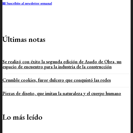
📧 Suscribite al newsletter semanal
Últimas notas
Se realizó con éxito la segunda edición de Asado de Obra, un
espacio de encuentro para la industria de la construcción
Crumble cookies, furor dulcero que conquistó las redes
Piezas de diseño, que imitan la naturaleza y el cuerpo humano
Lo más leído