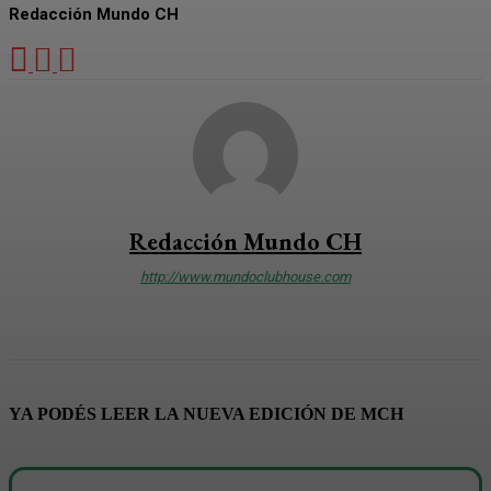
Redacción Mundo CH
Redacción Mundo CH
http://www.mundoclubhouse.com
YA PODÉS LEER LA NUEVA EDICIÓN DE MCH