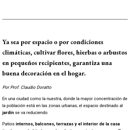
Ya sea por espacio o por condiciones
climáticas, cultivar flores, hierbas o arbustos
en pequeños recipientes, garantiza una
buena decoración en el hogar.
Por Prof. Claudio Doratto
En una ciudad como la nuestra, donde la mayor concentración de
la población está en las zonas urbanas; el espacio destinado al
jardín
se va reduciendo.
Patios
internos, balcones, terrazas y el interior de la casa