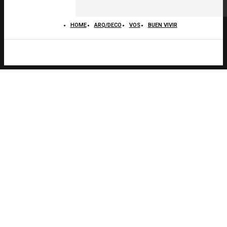
HOME
ARQ/DECO
VOS
BUEN VIVIR