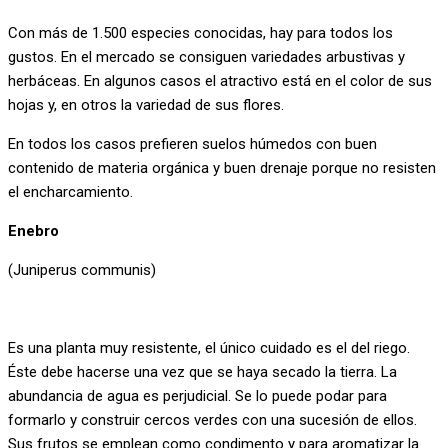
Con más de 1.500 especies conocidas, hay para todos los
gustos. En el mercado se consiguen variedades arbustivas y
herbáceas. En algunos casos el atractivo está en el color de sus
hojas y, en otros la variedad de sus flores.
En todos los casos prefieren suelos húmedos con buen
contenido de materia orgánica y buen drenaje porque no resisten
el encharcamiento.
Enebro
(Juniperus communis)
Es una planta muy resistente, el único cuidado es el del riego.
Éste debe hacerse una vez que se haya secado la tierra. La
abundancia de agua es perjudicial. Se lo puede podar para
formarlo y construir cercos verdes con una sucesión de ellos.
Sus frutos se emplean como condimento y para aromatizar la