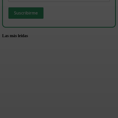
Las más leidas