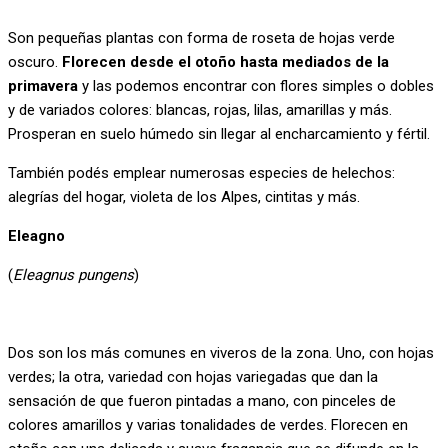
Son pequeñas plantas con forma de roseta de hojas verde
oscuro.
Florecen desde el otoño hasta mediados de la
primavera
y las podemos encontrar con flores simples o dobles
y de variados colores: blancas, rojas, lilas, amarillas y más.
Prosperan en suelo húmedo sin llegar al encharcamiento y fértil.
También podés emplear numerosas especies de helechos:
alegrías del hogar, violeta de los Alpes, cintitas y más.
Eleagno
(
Eleagnus pungens
)
Dos son los más comunes en viveros de la zona. Uno, con hojas
verdes; la otra, variedad con hojas variegadas que dan la
sensación de que fueron pintadas a mano, con pinceles de
colores amarillos y varias tonalidades de verdes. Florecen en