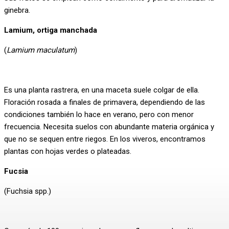
ginebra.
Lamium, ortiga manchada
(
Lamium maculatum
)
Es una planta rastrera, en una maceta suele colgar de ella.
Floración rosada a finales de primavera, dependiendo de las
condiciones también lo hace en verano, pero con menor
frecuencia. Necesita suelos con abundante materia orgánica y
que no se sequen entre riegos. En los viveros, encontramos
plantas con hojas verdes o plateadas.
Fucsia
(Fuchsia spp.)