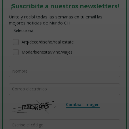
¡Suscribite a nuestros newsletters!
Unite y recibí todas las semanas en tu email las 
mejores noticias de Mundo CH
Seleccioná
Arq/deco/diseño/real estate
Moda/bienestar/vino/viajes
Nombre
Correo electrónico
Cambiar imagen
Escribe el código