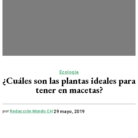
Ecología
¿Cuáles son las plantas ideales para
tener en macetas?
por
Redacción Mundo CH
29 mayo, 2019