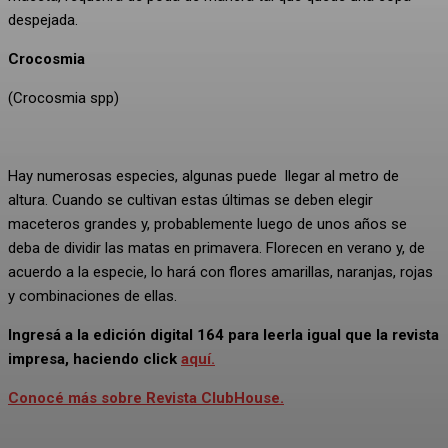
despejada.
Crocosmia
(Crocosmia spp)
Hay numerosas especies, algunas puede llegar al metro de
altura. Cuando se cultivan estas últimas se deben elegir
maceteros grandes y, probablemente luego de unos años se
deba de dividir las matas en primavera. Florecen en verano y, de
acuerdo a la especie, lo hará con flores amarillas, naranjas, rojas
y combinaciones de ellas.
Ingresá a la edición digital 164 para leerla igual que la revista
impresa, haciendo click
aquí.
Conocé más sobre Revista ClubHouse.