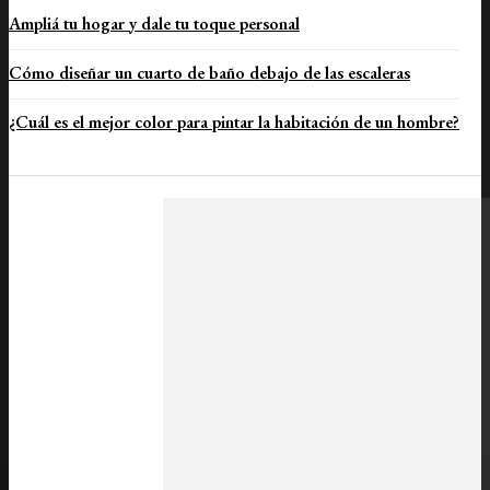
Ampliá tu hogar y dale tu toque personal
Cómo diseñar un cuarto de baño debajo de las escaleras
¿Cuál es el mejor color para pintar la habitación de un hombre?