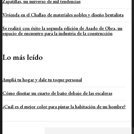
Zapatillas, un universo de mil tendencias
Vivienda en el Challao de materiales nobles y diseño brutalista
Se realizó con éxito la segunda edición de Asado de Obra, un
espacio de encuentro para la industria de la construcción
Lo más leído
Ampliá tu hogar y dale tu toque personal
Cómo diseñar un cuarto de baño debajo de las escaleras
¿Cuál es el mejor color para pintar la habitación de un hombre?