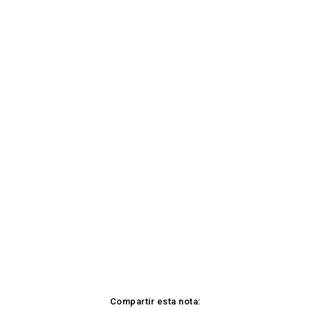
Compartir esta nota: