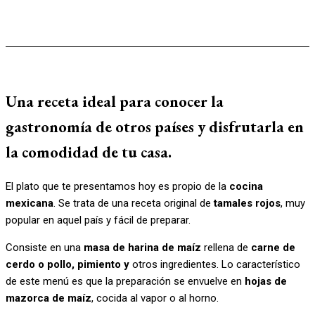
Una receta ideal para conocer la
gastronomía de otros países y disfrutarla en
la comodidad de tu casa.
El plato que te presentamos hoy es propio de la
cocina
mexicana
. Se trata de una receta original de
tamales rojos
, muy
popular en aquel país y fácil de preparar.
Consiste en una
masa de harina de maíz
rellena de
carne de
cerdo o pollo, pimiento y
otros ingredientes. Lo característico
de este menú es que la preparación se envuelve en
hojas de
mazorca de maíz
, cocida al vapor o al horno.