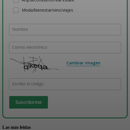
Moda/bienestar/vino/viajes
Nombre
Correo electrónico
Cambiar imagen
Escribe el código
Las más leidas