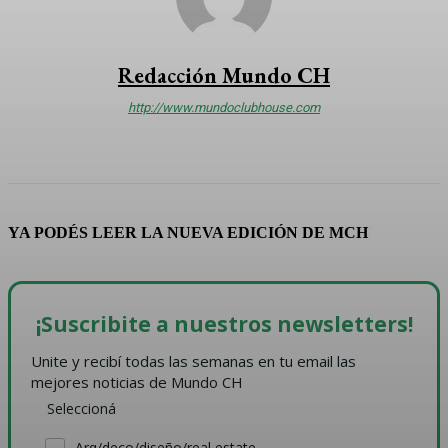
Redacción Mundo CH
http://www.mundoclubhouse.com
YA PODÉS LEER LA NUEVA EDICIÓN DE MCH
¡Suscribite a nuestros newsletters!
Unite y recibí todas las semanas en tu email las 
mejores noticias de Mundo CH
Seleccioná
Arq/deco/diseño/real estate