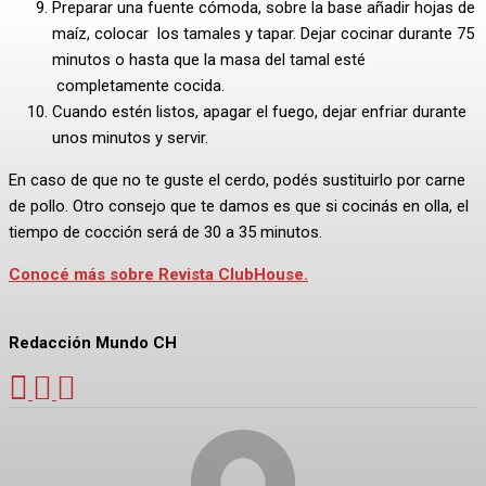
Preparar una fuente cómoda, sobre la base añadir hojas de
maíz, colocar los tamales y tapar. Dejar cocinar durante 75
minutos o hasta que la masa del tamal esté
completamente cocida.
Cuando estén listos, apagar el fuego, dejar enfriar durante
unos minutos y servir.
En caso de que no te guste el cerdo, podés sustituirlo por carne
de pollo. Otro consejo que te damos es que si cocinás en olla, el
tiempo de cocción será de 30 a 35 minutos.
Conocé más sobre Revista ClubHouse.
Redacción Mundo CH