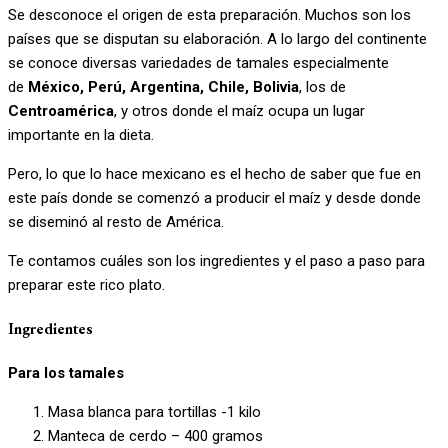
Se desconoce el origen de esta preparación. Muchos son los
países que se disputan su elaboración. A lo largo del continente
se conoce diversas variedades de tamales especialmente
de
México, Perú, Argentina, Chile, Bolivia
, los de
Centroamérica
, y otros donde el maíz ocupa un lugar
importante en la dieta.
Pero, lo que lo hace mexicano es el hecho de saber que fue en
este país donde se comenzó a producir el maíz y desde donde
se diseminó al resto de América.
Te contamos cuáles son los ingredientes y el paso a paso para
preparar este rico plato.
Ingredientes
Para los tamales
Masa blanca para tortillas -1 kilo
Manteca de cerdo – 400 gramos