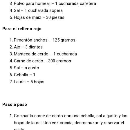
Polvo para hornear – 1 cucharada cafetera
Sal – 1 cucharada sopera
Hojas de maíz – 30 piezas
Para el relleno rojo
Pimentón anchos – 125 gramos
Ajo – 3 dientes
Manteca de cerdo – 1 cucharada
Carne de cerdo – 300 gramos
Sal – a gusto
Cebolla – 1
Laurel – 5 hojas
Paso a paso
Cocinar la carne de cerdo con una cebolla, sal a gusto y las
hojas de laurel. Una vez cocida, desmenuzar y reservar el
caldo.