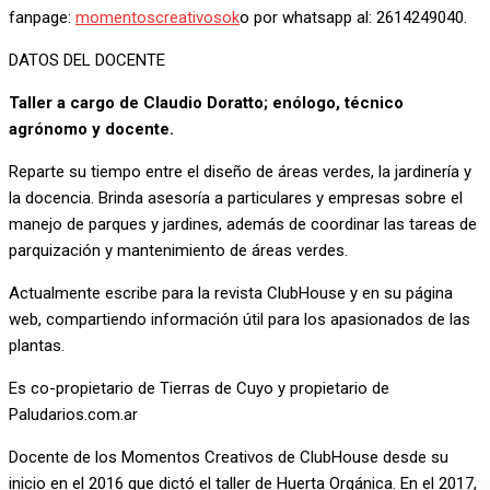
fanpage:
momentoscreativosok
o por whatsapp al: 2614249040.
DATOS DEL DOCENTE
Taller a cargo de Claudio Doratto; enólogo, técnico
agrónomo y docente.
Reparte su tiempo entre el diseño de áreas verdes, la jardinería y
la docencia. Brinda asesoría a particulares y empresas sobre el
manejo de parques y jardines, además de coordinar las tareas de
parquización y mantenimiento de áreas verdes.
Actualmente escribe para la revista ClubHouse y en su página
web, compartiendo información útil para los apasionados de las
plantas.
Es co-propietario de Tierras de Cuyo y propietario de
Paludarios.com.ar
Docente de los Momentos Creativos de ClubHouse desde su
inicio en el 2016 que dictó el taller de Huerta Orgánica. En el 2017,