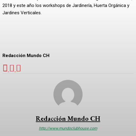
2018 y este año los workshops de Jardinería, Huerta Orgánica y
Jardines Verticales.
Redacción Mundo CH
Redacción Mundo CH
http://www.mundoclubhouse.com