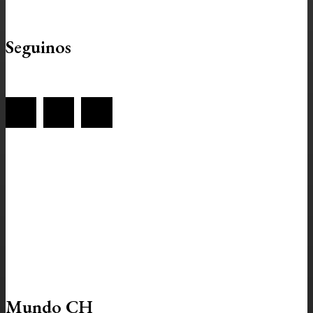
Seguinos
Mundo CH