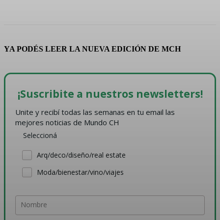
YA PODÉS LEER LA NUEVA EDICIÓN DE MCH
¡Suscribite a nuestros newsletters!
Unite y recibí todas las semanas en tu email las 
mejores noticias de Mundo CH
Seleccioná
Arq/deco/diseño/real estate
Moda/bienestar/vino/viajes
Nombre