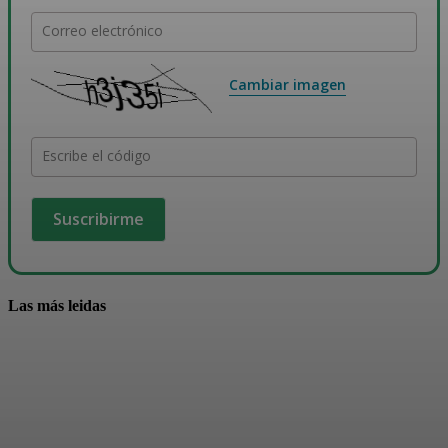
Correo electrónico
Cambiar imagen
Escribe el código
Las más leidas