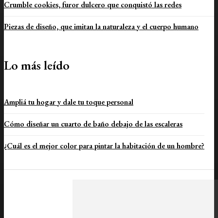
Crumble cookies, furor dulcero que conquistó las redes
Piezas de diseño, que imitan la naturaleza y el cuerpo humano
Lo más leído
Ampliá tu hogar y dale tu toque personal
Cómo diseñar un cuarto de baño debajo de las escaleras
¿Cuál es el mejor color para pintar la habitación de un hombre?