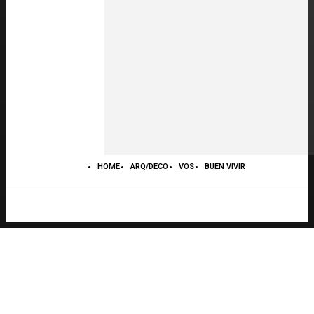
HOME
ARQ/DECO
VOS
BUEN VIVIR