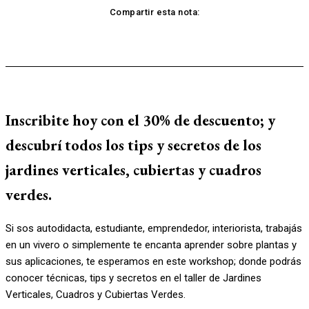
Compartir esta nota:
Inscribite hoy con el 30% de descuento; y
descubrí todos los tips y secretos de los
jardines verticales, cubiertas y cuadros
verdes.
Si sos autodidacta, estudiante, emprendedor, interiorista, trabajás
en un vivero o simplemente te encanta aprender sobre plantas y
sus aplicaciones, te esperamos en este workshop; donde podrás
conocer técnicas, tips y secretos en el taller de Jardines
Verticales, Cuadros y Cubiertas Verdes.