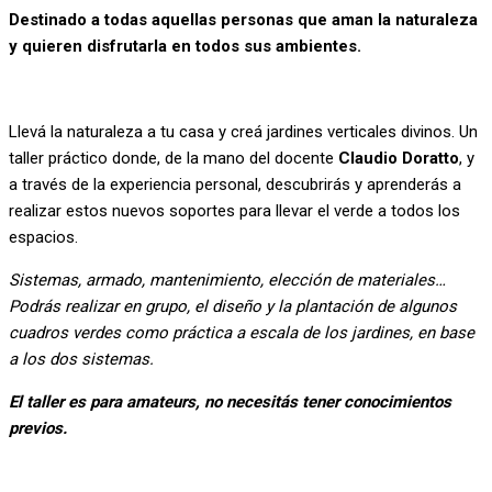
Destinado a todas aquellas personas que aman la naturaleza
y quieren disfrutarla en todos sus ambientes.
Llevá la naturaleza a tu casa y creá jardines verticales divinos. Un
taller práctico donde, de la mano del docente
Claudio Doratto
, y
a través de la experiencia personal, descubrirás y aprenderás a
realizar estos nuevos soportes para llevar el verde a todos los
espacios.
Sistemas, armado, mantenimiento, elección de materiales…
Podrás realizar en grupo, el diseño y la plantación de algunos
cuadros verdes como práctica a escala de los jardines, en base
a los dos sistemas.
El taller es para amateurs, no necesitás tener conocimientos
previos.