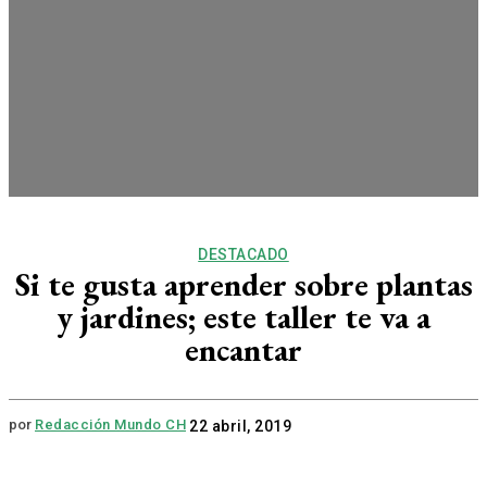
DESTACADO
Si te gusta aprender sobre plantas
y jardines; este taller te va a
encantar
por
Redacción Mundo CH
22 abril, 2019