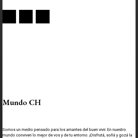
Mundo CH
Somos un medio pensado para los amantes del buen vivir. En nuestro
mundo conviven lo mejor de vos y de tu entorno. ¡Disfrutá, soñá y gozá la