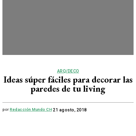
ARQ/DECO
Ideas súper fáciles para decorar las
paredes de tu living
por
Redacción Mundo CH
21 agosto, 2018