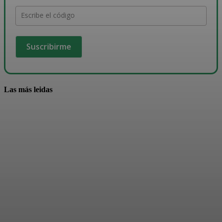
Escribe el código
Las más leidas