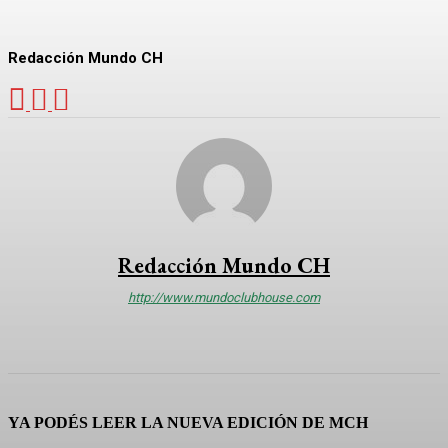
Redacción Mundo CH
Redacción Mundo CH
http://www.mundoclubhouse.com
YA PODÉS LEER LA NUEVA EDICIÓN DE MCH