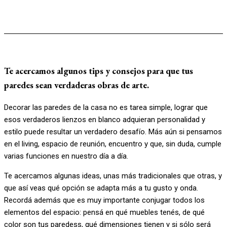
Te acercamos algunos tips y consejos para que tus
paredes sean verdaderas obras de arte.
Decorar las paredes de la casa no es tarea simple, lograr que
esos verdaderos lienzos en blanco adquieran personalidad y
estilo puede resultar un verdadero desafío. Más aún si pensamos
en el living, espacio de reunión, encuentro y que, sin duda, cumple
varias funciones en nuestro día a día.
Te acercamos algunas ideas, unas más tradicionales que otras, y
que así veas qué opción se adapta más a tu gusto y onda.
Recordá además que es muy importante conjugar todos los
elementos del espacio: pensá en qué muebles tenés, de qué
color son tus paredess, qué dimensiones tienen y si sólo será