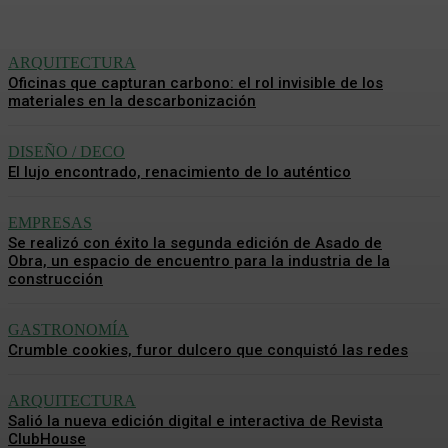
ARQUITECTURA
Oficinas que capturan carbono: el rol invisible de los
materiales en la descarbonización
DISEÑO / DECO
El lujo encontrado, renacimiento de lo auténtico
EMPRESAS
Se realizó con éxito la segunda edición de Asado de
Obra, un espacio de encuentro para la industria de la
construcción
GASTRONOMÍA
Crumble cookies, furor dulcero que conquistó las redes
ARQUITECTURA
Salió la nueva edición digital e interactiva de Revista
ClubHouse