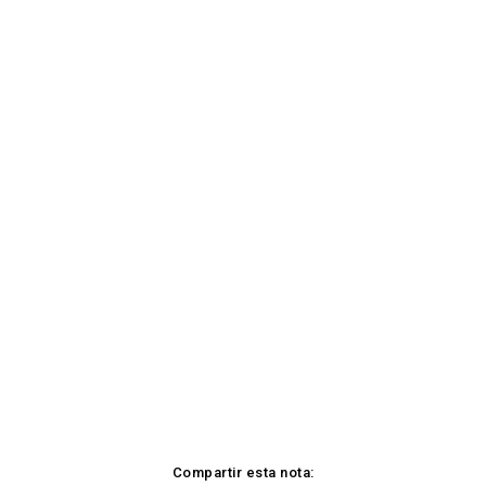
Compartir esta nota: