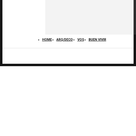
HOME
ARQ/DECO
VOS
BUEN VIVIR