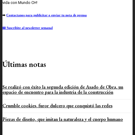
vida con Mundo CH!
➡️
Contactanos para publicitar o enviar tu nota de prensa
📧 Suscribite al newsletter semanal
Últimas notas
Se realizó con éxito la segunda edición de Asado de Obra, un
espacio de encuentro para la industria de la construcción
Crumble cookies, furor dulcero que conquistó las redes
Piezas de diseño, que imitan la naturaleza y el cuerpo humano