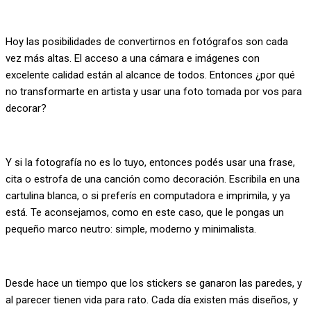
Hoy las posibilidades de convertirnos en fotógrafos son cada
vez más altas. El acceso a una cámara e imágenes con
excelente calidad están al alcance de todos. Entonces ¿por qué
no transformarte en artista y usar una foto tomada por vos para
decorar?
Y si la fotografía no es lo tuyo, entonces podés usar una frase,
cita o estrofa de una canción como decoración. Escribila en una
cartulina blanca, o si preferís en computadora e imprimila, y ya
está. Te aconsejamos, como en este caso, que le pongas un
pequeño marco neutro: simple, moderno y minimalista.
Desde hace un tiempo que los stickers se ganaron las paredes, y
al parecer tienen vida para rato. Cada día existen más diseños, y