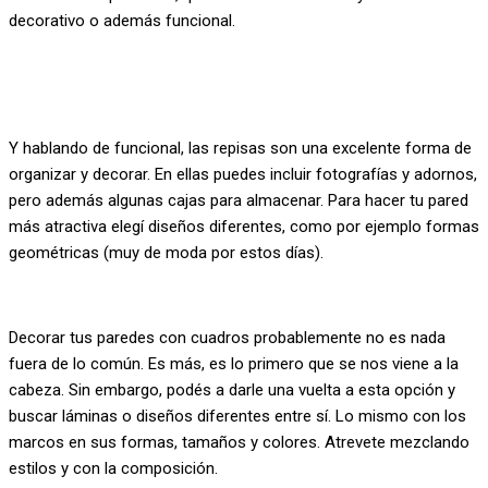
decorativo o además funcional.
Y hablando de funcional, las repisas son una excelente forma de
organizar y decorar. En ellas puedes incluir fotografías y adornos,
pero además algunas cajas para almacenar. Para hacer tu pared
más atractiva elegí diseños diferentes, como por ejemplo formas
geométricas (muy de moda por estos días).
Decorar tus paredes con cuadros probablemente no es nada
fuera de lo común. Es más, es lo primero que se nos viene a la
cabeza. Sin embargo, podés a darle una vuelta a esta opción y
buscar láminas o diseños diferentes entre sí. Lo mismo con los
marcos en sus formas, tamaños y colores. Atrevete mezclando
estilos y con la composición.