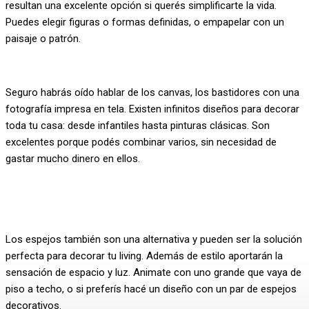
resultan una excelente opción si querés simplificarte la vida.
Puedes elegir figuras o formas definidas, o empapelar con un
paisaje o patrón.
Seguro habrás oído hablar de los canvas, los bastidores con una
fotografía impresa en tela. Existen infinitos diseños para decorar
toda tu casa: desde infantiles hasta pinturas clásicas. Son
excelentes porque podés combinar varios, sin necesidad de
gastar mucho dinero en ellos.
Los espejos también son una alternativa y pueden ser la solución
perfecta para decorar tu living. Además de estilo aportarán la
sensación de espacio y luz. Animate con uno grande que vaya de
piso a techo, o si preferís hacé un diseño con un par de espejos
decorativos.