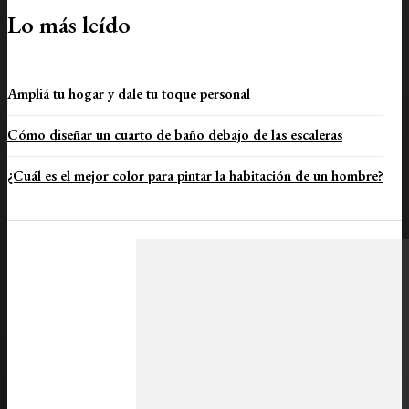
Lo más leído
Ampliá tu hogar y dale tu toque personal
Cómo diseñar un cuarto de baño debajo de las escaleras
¿Cuál es el mejor color para pintar la habitación de un hombre?